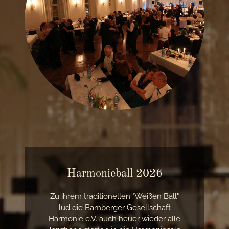
Harmonieball 2026
Zu ihrem traditionellen "Weißen Ball"
lud die Bamberger Gesellschaft
Harmonie e.V. auch heuer wieder alle