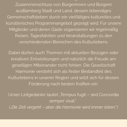
Zusammenschluss von Bürgerinnen und Bürgern
ausBamberg Stadt und Land, dessen lebendiges
Gemeinschaftsleben durch ein vielfältiges kulturelles und
künstlerisches Programmangebot geprägt wird. Für unsere
Mitglieder und deren Gäste organisieren wir regelmäßig
Reisen, Tagesfahrten und Veranstaltungen zu den
verschiedensten Bereichen des Kulturlebens.
Dabei dürfen auch Themen mit aktuellen Bezügen oder
kreativen Entwicklungen und natürlich die Freude am
geselligen Miteinander nicht fehlen. Die Gesellschaft
Harmonie versteht sich als fester Bestandteil des
Kulturlebens in unserer Region und setzt sich für dessen
Förderung nach besten Kräften ein.
Unser Leitgedanke lautet „Tempus fugit – sed Concordia
semper vivat.“
(„Die Zeit vergeht – aber die Harmonie wird immer leben.“)