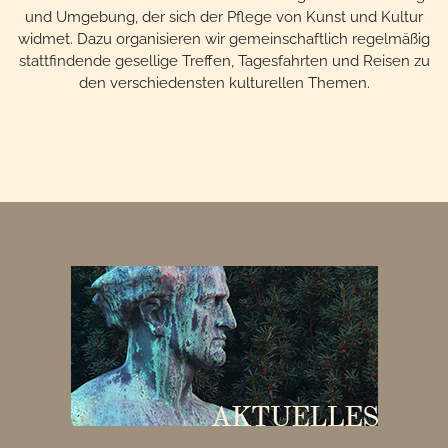
und Umgebung, der sich der Pflege von Kunst und Kultur
widmet. Dazu organisieren wir gemeinschaftlich regelmäßig
stattfindende gesellige Treffen, Tagesfahrten und Reisen zu
den verschiedensten kulturellen Themen.